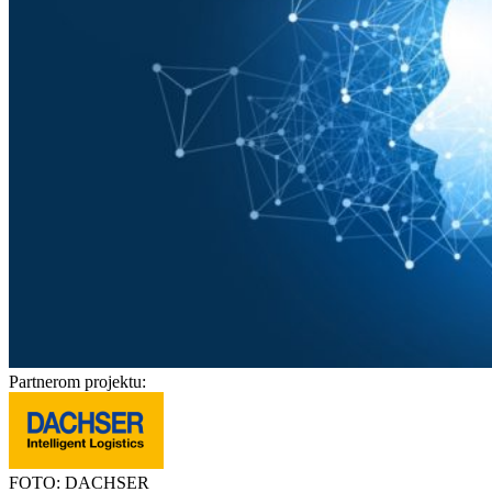
Partnerom projektu:
FOTO: DACHSER