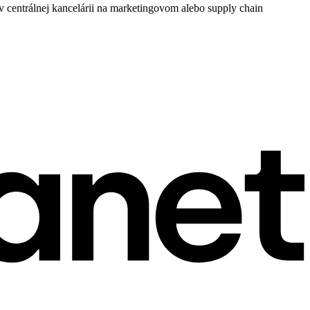
 v centrálnej kancelárii na marketingovom alebo supply chain