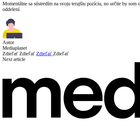
Momentálne sa sústredím na svoju terajšiu pozíciu, no určite by som 
oddelení.
Autor
Mediaplanet
Zdieľať
Zdieľať
Zdieľať
Zdieľať
Next article